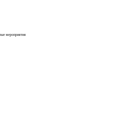
мые мероприятия