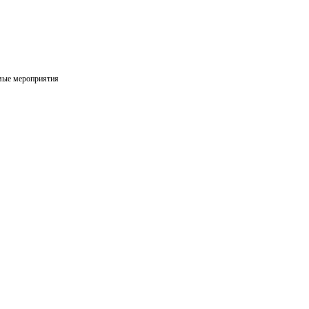
мые мероприятия