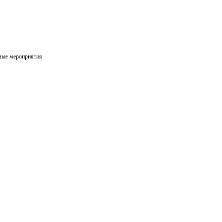
мые мероприятия