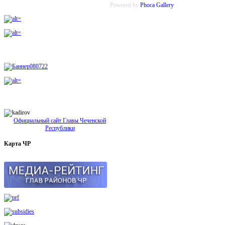
Powered by
Phoca
Gallery
Официальный сайт Главы Чеченской
Республики
Карта
ЧР