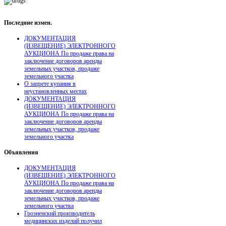
Последние
измен.
ДОКУМЕНТАЦИЯ
(ИЗВЕЩЕНИЕ) ЭЛЕКТРОННОГО
АУКЦИОНА По продаже права на
заключение договоров аренды
земельных участков, продаже
земельного участка
О запрете купания в
неустановленных местах
ДОКУМЕНТАЦИЯ
(ИЗВЕЩЕНИЕ) ЭЛЕКТРОННОГО
АУКЦИОНА По продаже права на
заключение договоров аренды
земельных участков, продаже
земельного участка
Объявления
ДОКУМЕНТАЦИЯ
(ИЗВЕЩЕНИЕ) ЭЛЕКТРОННОГО
АУКЦИОНА По продаже права на
заключение договоров аренды
земельных участков, продаже
земельного участка
Грозненский производитель
медицинских изделий получил