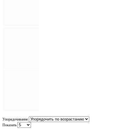
Упорядочивание
Показать