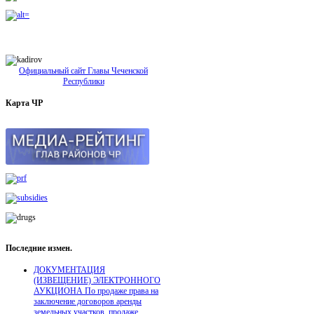
Официальный сайт Главы Чеченской
Республики
Карта
ЧР
Последние
измен.
ДОКУМЕНТАЦИЯ
(ИЗВЕЩЕНИЕ) ЭЛЕКТРОННОГО
АУКЦИОНА По продаже права на
заключение договоров аренды
земельных участков, продаже