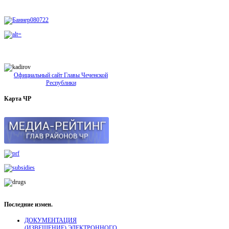
Официальный сайт Главы Чеченской
Республики
Карта
ЧР
Последние
измен.
ДОКУМЕНТАЦИЯ
(ИЗВЕЩЕНИЕ) ЭЛЕКТРОННОГО