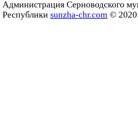
Администрация Серноводского му
Республики
sunzha-chr.com
© 2020