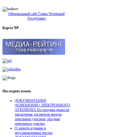
Официальный сайт Главы Чеченской
Республики
Карта
ЧР
Последние
измен.
ДОКУМЕНТАЦИЯ
(ИЗВЕЩЕНИЕ) ЭЛЕКТРОННОГО
АУКЦИОНА По продаже права на
заключение договоров аренды
земельных участков, продаже
земельного участка
О запрете купания в
неустановленных местах