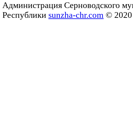
Администрация Серноводского му
Республики
sunzha-chr.com
© 2020