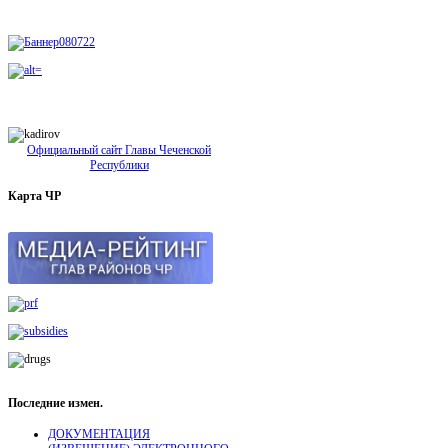
Официальный сайт Главы Чеченской
Республики
Карта
ЧР
Последние
измен.
ДОКУМЕНТАЦИЯ