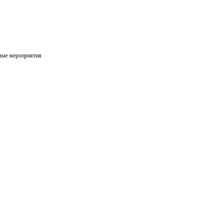
мые мероприятия