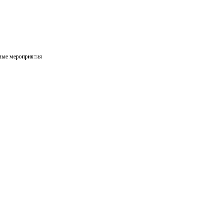
мые мероприятия