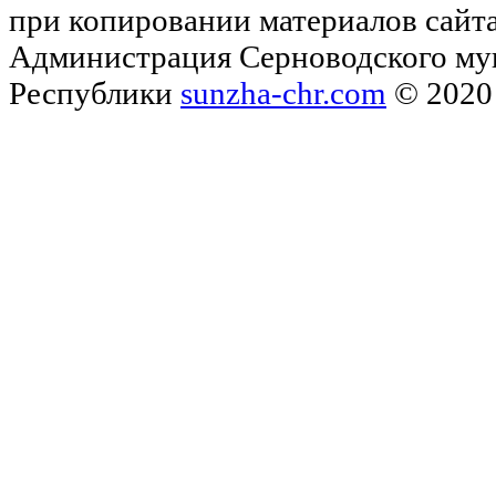
при копировании материалов сайта
Администрация Серноводского му
Республики
sunzha-chr.com
© 2020