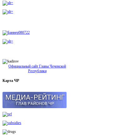
Официальный сайт Главы Чеченской
Республики
Карта
ЧР