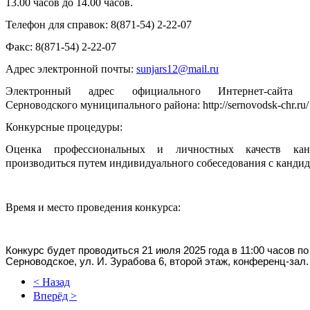
13.00 часов до 14.00 часов.
Телефон для справок: 8(871-54) 2-22-07
Факс: 8(871-54) 2-22-07
Адрес электронной почты:
sunjars12@mail.ru
Электронный адрес официального Интернет-сайта а
Серноводского муниципального района: http://sernovodsk-chr.ru/
Конкурсные процедуры:
Оценка профессиональных и личностных качеств кан
производиться путем индивидуального собеседования с кандид
Время и место проведения конкурса:
Конкурс будет проводиться 21 июля 2025 года в 11:00 часов по 
Серноводское, ул. И. Зурабова 6, второй этаж, конференц-зал.
< Назад
Вперёд >