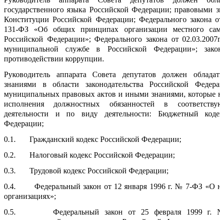
государственного языка Российской Федерации; правовыми з
Конституции Российской Федерации; Федерального закона от
131-ФЗ «Об общих принципах организации местного сам
Российской Федерации»; Федерального закона от 02.03.200
муниципальной службе в Российской Федерации»; закон
противодействии коррупции.
Руководитель аппарата Совета депутатов должен облада
знаниями в области законодательства Российской Федер
муниципальных правовых актов и иными знаниями, которые 
исполнения должностных обязанностей в соответств
деятельности и по виду деятельности: Бюджетный коде
Федерации;
0.1. Гражданский кодекс Российской Федерации;
0.2. Налоговый кодекс Российской Федерации;
0.3. Трудовой кодекс Российской Федерации;
0.4. Федеральный закон от 12 января 1996 г. № 7-ФЗ «О 
организациях»;
0.5. Федеральный закон от 25 февраля 1999 г.