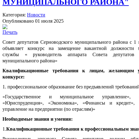
МУНИЦИПАЛЬНОГО РАЙОНА"
Категория:
Новости
Опубликовано 01 июля 2025
Совет депутатов Серноводского муниципального района с 1 
объявляет конкурс на замещение вакантной должности 
службы « руководитель аппарата Совета депутатов 
муниципального района»
Квалификационные требования к лицам, желающим у
конкурсе:
1. профессиональное образование без предъявлений требований
«Государственное и муниципальное управление», «
«Юриспруденция», «Экономика», «Финансы и кредит»,
управление на предприятии (по отраслям)»
Необходимые знания и умения:
1.
Квалификационные требования к профессиональным зна
Руководитель аппарата Совета депутатов должен обл