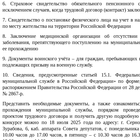
6. Страховое свидетельство обязательного пенсионного с
исключением случаев, когда трудовой договор (контракт) закл
7. Свидетельство о постановке физического лица на учет в н
по месту жительства на территории Российской Федерации
8. Заключение медицинской организации об отсутствии
заболевания, препятствующего поступлению на муниципаль
ее прохождению
9. Документы воинского учёта – для граждан, пребывающих в
подлежащих призыву на военную службу.
10. Сведения, предусмотренные статьей 15.1. Федераль
муниципальной службе в Российской Федерации» по форме
распоряжением Правительства Российской Федерации от 28 де
№ 2867-р.
Представить необходимые документы, а также ознакомить
прохождения муниципальной службы, порядком проведе
проектом трудового договора и получить другую подробну
конкурсе можно по 18 июля 2025 года по адресу: г. Сернов
Зурабова, 6, каб. аппарата Совета депутатов, с понедельника
10.00 часов до 17.00 часов, в пятницу – с 10.30 часов до 16.3