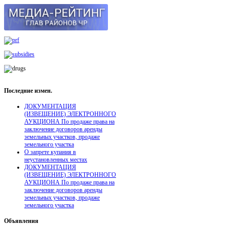
Последние
измен.
ДОКУМЕНТАЦИЯ
(ИЗВЕЩЕНИЕ) ЭЛЕКТРОННОГО
АУКЦИОНА По продаже права на
заключение договоров аренды
земельных участков, продаже
земельного участка
О запрете купания в
неустановленных местах
ДОКУМЕНТАЦИЯ
(ИЗВЕЩЕНИЕ) ЭЛЕКТРОННОГО
АУКЦИОНА По продаже права на
заключение договоров аренды
земельных участков, продаже
земельного участка
Объявления