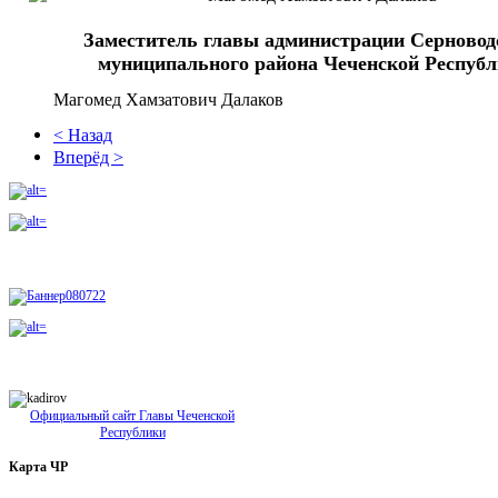
Заместитель главы администрации Серновод
муниципального района Чеченской Респуб
Магомед Хамзатович Далаков
< Назад
Вперёд >
Официальный сайт Главы Чеченской
Республики
Карта
ЧР